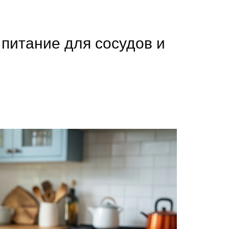
 питание для сосудов и