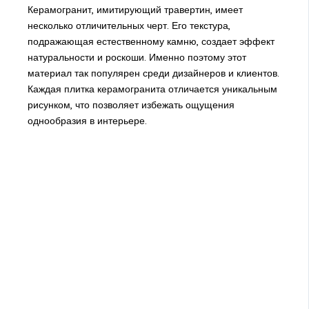
Керамогранит, имитирующий травертин, имеет
несколько отличительных черт. Его текстура,
подражающая естественному камню, создает эффект
натуральности и роскоши. Именно поэтому этот
материал так популярен среди дизайнеров и клиентов.
Каждая плитка керамогранита отличается уникальным
рисунком, что позволяет избежать ощущения
однообразия в интерьере.