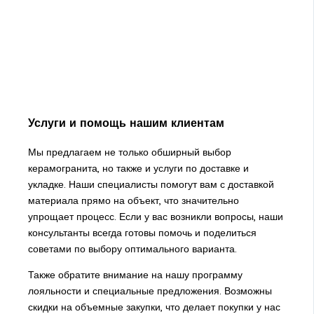
Услуги и помощь нашим клиентам
Мы предлагаем не только обширный выбор
керамогранита, но также и услуги по доставке и
укладке. Наши специалисты помогут вам с доставкой
материала прямо на объект, что значительно
упрощает процесс. Если у вас возникли вопросы, наши
консультанты всегда готовы помочь и поделиться
советами по выбору оптимального варианта.
Также обратите внимание на нашу программу
лояльности и специальные предложения. Возможны
скидки на объемные закупки, что делает покупки у нас