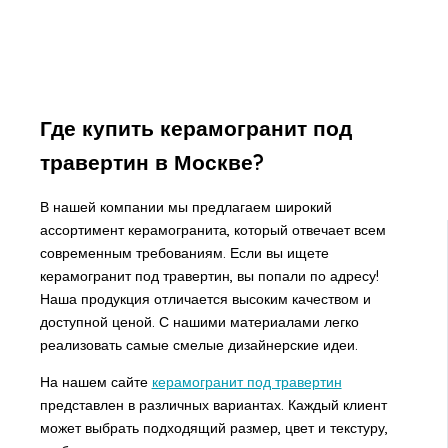
Где купить керамогранит под
травертин в Москве?
В нашей компании мы предлагаем широкий
ассортимент керамогранита, который отвечает всем
современным требованиям. Если вы ищете
керамогранит под травертин, вы попали по адресу!
Наша продукция отличается высоким качеством и
доступной ценой. С нашими материалами легко
реализовать самые смелые дизайнерские идеи.
На нашем сайте
керамогранит под травертин
представлен в различных вариантах. Каждый клиент
может выбрать подходящий размер, цвет и текстуру,