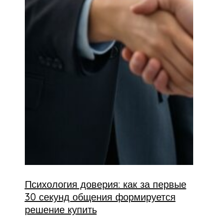
Психология доверия: как за первые
30 секунд общения формируется
решение купить