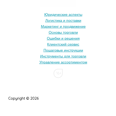
Юридические аспекты
Логистика и поставки
Маркетинг и продвижение
Основы торговли
Ошибки и решения
Клиентский сервис
Пошаговые инструкции
Инструменты для торговли
Управление ассортиментом
16+
Copyright © 2026