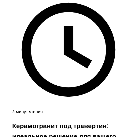
3 минут чтения
Керамогранит под травертин:
идеальное решение для вашего