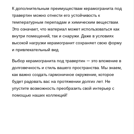
К дополнительным преимуществам керамогранита под
травертин можно отнести его устойчивость к
температурным перепадам и химическим веществам.
Это означает, что материал может использоваться как
внутри помещений, так и снаружи. Даже в условиях
высокой нагрузки керамогранит сохраняет свою форму
и привлекательный вид.
Выбор керамогранита под травертин — это вложение в
долговечность и стиль вашего пространства. Мы знаем,
как важно создать гармоничное окружение, которое
будет радовать вас на протяжении долгих лет. Не
упустите возможность преобразить свой интерьер с
помощью наших коллекций!