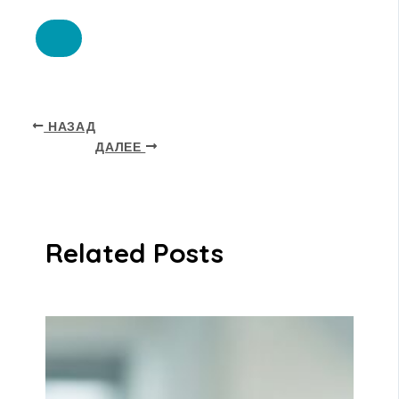
НАЗАД
ДАЛЕЕ
Related Posts