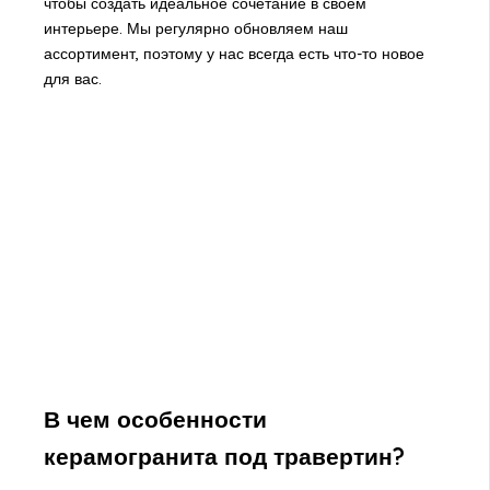
чтобы создать идеальное сочетание в своем
интерьере. Мы регулярно обновляем наш
ассортимент, поэтому у нас всегда есть что-то новое
для вас.
В чем особенности
керамогранита под травертин?