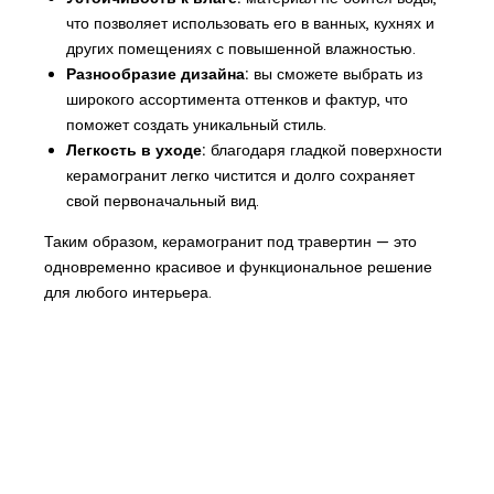
что позволяет использовать его в ванных, кухнях и
других помещениях с повышенной влажностью.
Разнообразие дизайна:
вы сможете выбрать из
широкого ассортимента оттенков и фактур, что
поможет создать уникальный стиль.
Легкость в уходе:
благодаря гладкой поверхности
керамогранит легко чистится и долго сохраняет
свой первоначальный вид.
Таким образом, керамогранит под травертин — это
одновременно красивое и функциональное решение
для любого интерьера.