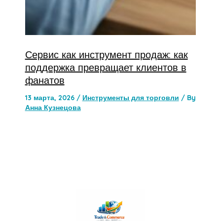
Сервис как инструмент продаж: как
поддержка превращает клиентов в
фанатов
13 марта, 2026
/
Инструменты для торговли
/ By
Анна Кузнецова