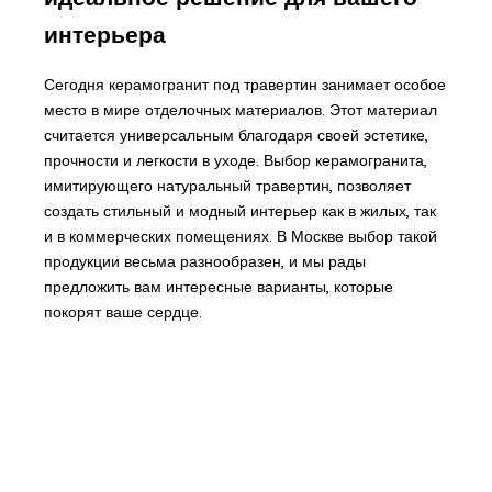
интерьера
Сегодня керамогранит под травертин занимает особое
место в мире отделочных материалов. Этот материал
считается универсальным благодаря своей эстетике,
прочности и легкости в уходе. Выбор керамогранита,
имитирующего натуральный травертин, позволяет
создать стильный и модный интерьер как в жилых, так
и в коммерческих помещениях. В Москве выбор такой
продукции весьма разнообразен, и мы рады
предложить вам интересные варианты, которые
покорят ваше сердце.