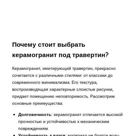
Почему стоит выбрать
керамогранит под травертин?
Керамогранит, имитирующий травертин, прекрасно
сочетается с различными стилями: от классики до
современного минимализма. Его текстура,
воспроизводящая характерные слоистые рисунки,
придает помещению неповторимость. Рассмотрим
основные преимущества:
Долговечность:
керамогранит отличается высокой
прочностью и устойчивостью к механическим
повреждениям.
Устойчивость к влаге:
материал не боится воды,