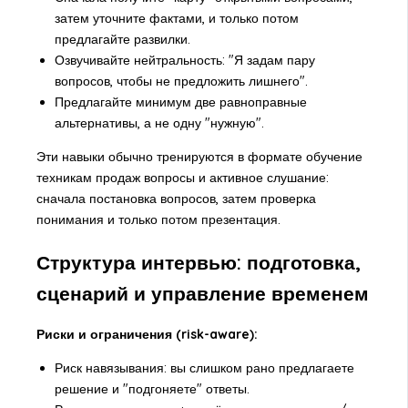
затем уточните фактами, и только потом
предлагайте развилки.
Озвучивайте нейтральность: "Я задам пару
вопросов, чтобы не предложить лишнего".
Предлагайте минимум две равноправные
альтернативы, а не одну "нужную".
Эти навыки обычно тренируются в формате обучение
техникам продаж вопросы и активное слушание:
сначала постановка вопросов, затем проверка
понимания и только потом презентация.
Структура интервью: подготовка,
сценарий и управление временем
Риски и ограничения (risk-aware):
Риск навязывания: вы слишком рано предлагаете
решение и "подгоняете" ответы.