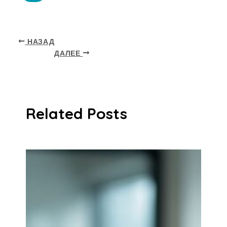
НАЗАД
ДАЛЕЕ
Related Posts