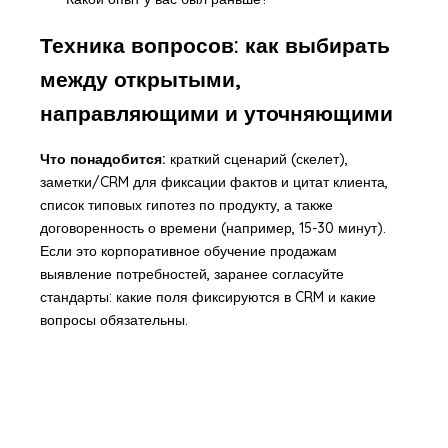
Техника вопросов: как выбирать
между открытыми,
направляющими и уточняющими
Что понадобится:
краткий сценарий (скелет),
заметки/CRM для фиксации фактов и цитат клиента,
список типовых гипотез по продукту, а также
договоренность о времени (например, 15-30 минут).
Если это корпоративное обучение продажам
выявление потребностей, заранее согласуйте
стандарты: какие поля фиксируются в CRM и какие
вопросы обязательны.