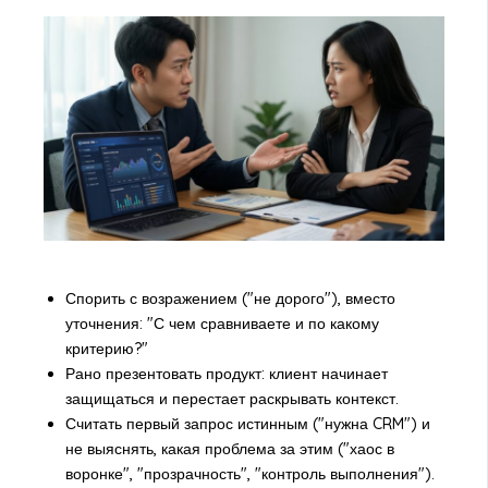
Спорить с возражением ("не дорого"), вместо
уточнения: "С чем сравниваете и по какому
критерию?"
Рано презентовать продукт: клиент начинает
защищаться и перестает раскрывать контекст.
Считать первый запрос истинным ("нужна CRM") и
не выяснять, какая проблема за этим ("хаос в
воронке", "прозрачность", "контроль выполнения").