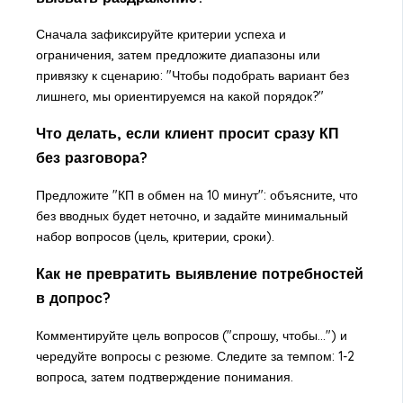
Сначала зафиксируйте критерии успеха и
ограничения, затем предложите диапазоны или
привязку к сценарию: "Чтобы подобрать вариант без
лишнего, мы ориентируемся на какой порядок?"
Что делать, если клиент просит сразу КП
без разговора?
Предложите "КП в обмен на 10 минут": объясните, что
без вводных будет неточно, и задайте минимальный
набор вопросов (цель, критерии, сроки).
Как не превратить выявление потребностей
в допрос?
Комментируйте цель вопросов ("спрошу, чтобы...") и
чередуйте вопросы с резюме. Следите за темпом: 1-2
вопроса, затем подтверждение понимания.