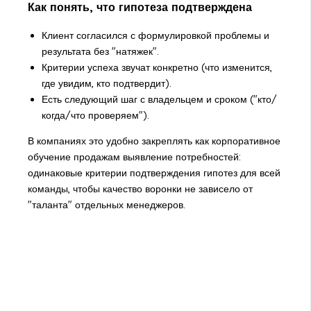
Как понять, что гипотеза подтверждена
Клиент согласился с формулировкой проблемы и
результата без "натяжек".
Критерии успеха звучат конкретно (что изменится,
где увидим, кто подтвердит).
Есть следующий шаг с владельцем и сроком ("кто/
когда/что проверяем").
В компаниях это удобно закреплять как корпоративное
обучение продажам выявление потребностей:
одинаковые критерии подтверждения гипотез для всей
команды, чтобы качество воронки не зависело от
"таланта" отдельных менеджеров.