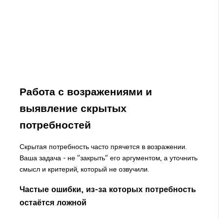
Работа с возражениями и
выявление скрытых
потребностей
Скрытая потребность часто прячется в возражении.
Ваша задача - не "закрыть" его аргументом, а уточнить
смысл и критерий, который не озвучили.
Частые ошибки, из-за которых потребность
остаётся ложной