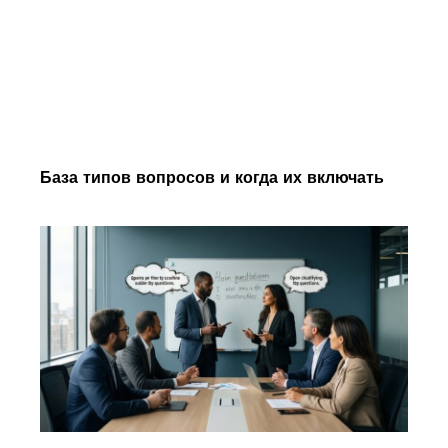
База типов вопросов и когда их включать