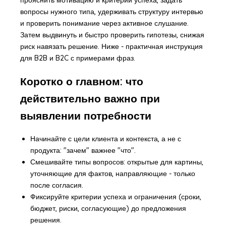
вопросы нужного типа, удерживать структуру интервью
и проверить понимание через активное слушание.
Затем выдвинуть и быстро проверить гипотезы, снижая
риск навязать решение. Ниже - практичная инструкция
для B2B и B2C с примерами фраз.
Коротко о главном: что
действительно важно при
выявлении потребности
Начинайте с цели клиента и контекста, а не с
продукта: "зачем" важнее "что".
Смешивайте типы вопросов: открытые для картины,
уточняющие для фактов, направляющие - только
после согласия.
Фиксируйте критерии успеха и ограничения (сроки,
бюджет, риски, согласующие) до предложения
решения.