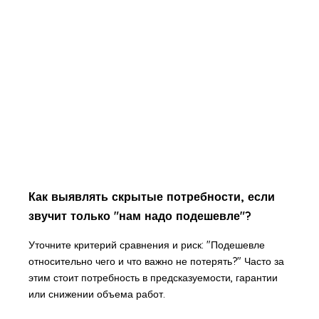
Как выявлять скрытые потребности, если
звучит только "нам надо подешевле"?
Уточните критерий сравнения и риск: "Подешевле
относительно чего и что важно не потерять?" Часто за
этим стоит потребность в предсказуемости, гарантии
или снижении объема работ.