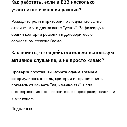
Как работать, если в B2B несколько
участников и мнения разные?
Разведите роли и критерии по людям: кто за что
отвечает и что для каждого "успех". Зафиксируйте
общий критерий решения и договоритесь о
совместном созвоне/демо.
Как понять, что я действительно использую
активное слушание, а не просто киваю?
Проверка простая: вы можете одним абзацем
сформулировать цель, критерии и ограничения и
получить от клиента "да, именно так". Если
подтверждения нет - вернитесь к перефразированию и
уточнениям.
Поделиться