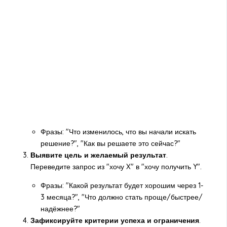
Фразы: "Что изменилось, что вы начали искать
решение?", "Как вы решаете это сейчас?"
Выявите цель и желаемый результат
.
Переведите запрос из "хочу X" в "хочу получить Y".
Фразы: "Какой результат будет хорошим через 1-
3 месяца?", "Что должно стать проще/быстрее/
надёжнее?"
Зафиксируйте критерии успеха и ограничения
.