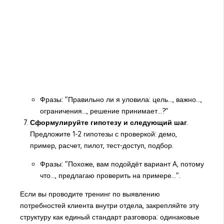
Фразы: "Правильно ли я уловила: цель..., важно...,
ограничения..., решение принимает...?"
Сформулируйте гипотезу и следующий шаг
.
Предложите 1-2 гипотезы с проверкой: демо,
пример, расчет, пилот, тест-доступ, подбор.
Фразы: "Похоже, вам подойдёт вариант A, потому
что..., предлагаю проверить на примере...".
Если вы проводите тренинг по выявлению
потребностей клиента внутри отдела, закрепляйте эту
структуру как единый стандарт разговора: одинаковые