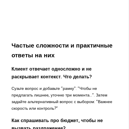
Частые сложности и практичные
ответы на них
Клиент отвечает односложно и не
раскрывает контекст. Что делать?
Сузьте вопрос и добавьте "рамку": "Чтобы не
предлагать лишнее, уточню три момента...". Затем
задайте альтернативный вопрос с выбором: "Важнее
скорость или контроль?"
Как спрашивать про бюджет, чтобы не
вызвать раздражение?