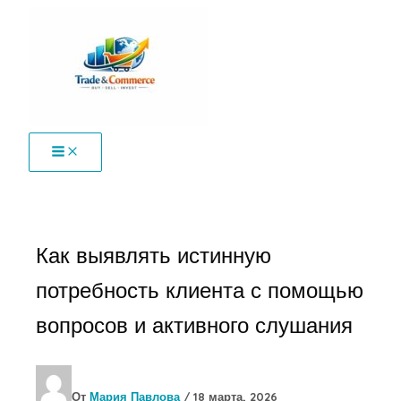
Перейти
к
содержимому
Как выявлять истинную
потребность клиента с помощью
вопросов и активного слушания
От
Мария Павлова
/
18 марта, 2026