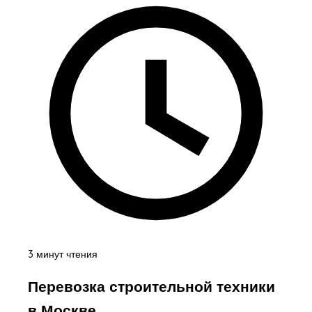
3 минут чтения
Перевозка строительной техники
в Москве