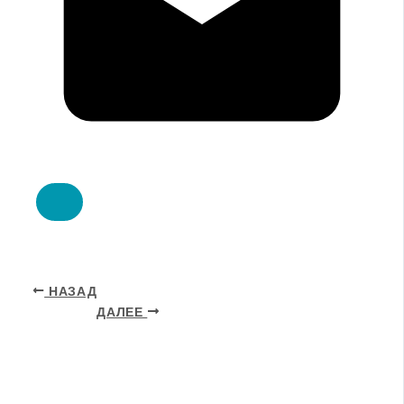
НАЗАД
ДАЛЕЕ