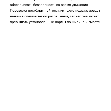
обеспечивать безопасность во время движения.
Перевозка негабаритной техники также подразумевает
наличие специального разрешения, так как она может
превышать установленные нормы по ширине и высоте.