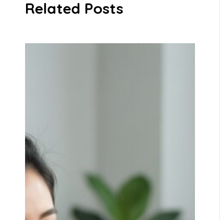
Related Posts