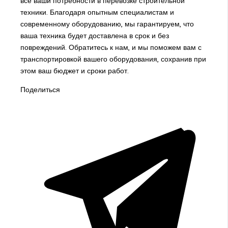
все ваши потребности в перевозке строительной
техники. Благодаря опытным специалистам и
современному оборудованию, мы гарантируем, что
ваша техника будет доставлена в срок и без
повреждений. Обратитесь к нам, и мы поможем вам с
транспортировкой вашего оборудования, сохранив при
этом ваш бюджет и сроки работ.
Поделиться