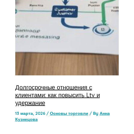
Долгосрочные отношения с
клиентами: как повысить Ltv и
удержание
13 марта, 2026
/
Основы торговли
/ By
Анна
Кузнецова