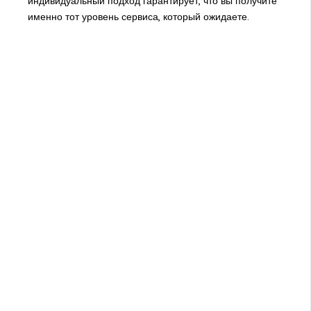
индивидуальный подход гарантирует, что вы получите
именно тот уровень сервиса, который ожидаете.