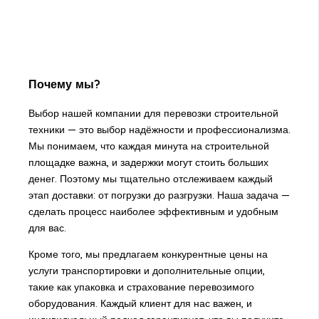
Почему мы?
Выбор нашей компании для перевозки строительной
техники — это выбор надёжности и профессионализма.
Мы понимаем, что каждая минута на строительной
площадке важна, и задержки могут стоить больших
денег. Поэтому мы тщательно отслеживаем каждый
этап доставки: от погрузки до разгрузки. Наша задача —
сделать процесс наиболее эффективным и удобным
для вас.
Кроме того, мы предлагаем конкурентные цены на
услуги транспортировки и дополнительные опции,
такие как упаковка и страхование перевозимого
оборудования. Каждый клиент для нас важен, и