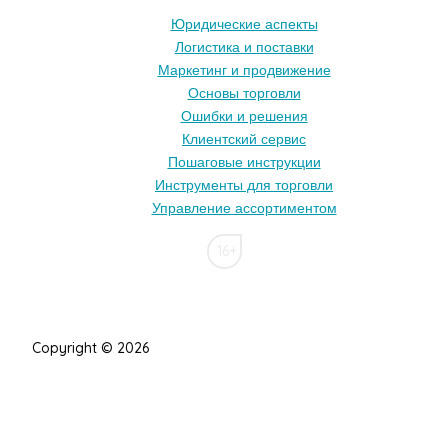
Юридические аспекты
Логистика и поставки
Маркетинг и продвижение
Основы торговли
Ошибки и решения
Клиентский сервис
Пошаговые инструкции
Инструменты для торговли
Управление ассортиментом
16+
Copyright © 2026