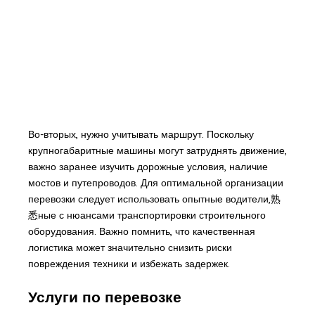
Во-вторых, нужно учитывать маршрут. Поскольку
крупногабаритные машины могут затруднять движение,
важно заранее изучить дорожные условия, наличие
мостов и путепроводов. Для оптимальной организации
перевозки следует использовать опытные водители,熟
悉ные с нюансами транспортировки строительного
оборудования. Важно помнить, что качественная
логистика может значительно снизить риски
повреждения техники и избежать задержек.
Услуги по перевозке