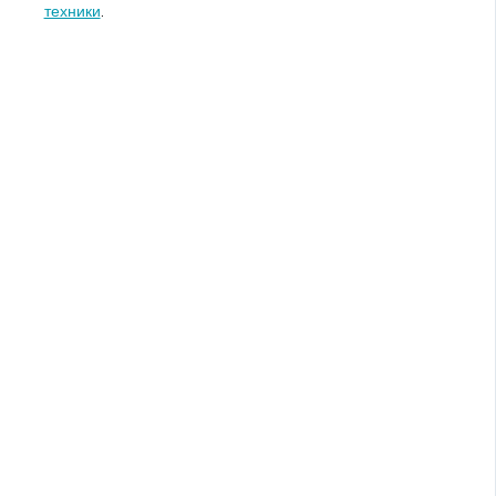
техники
.