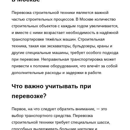
Перевозка строительной техники является важной
частью строительных процессов. В Москве количество
строительных объектов с каждым годом увеличивается,
и вместе с ними возрастает необходимость в надёжной
транспортировке тяжёлых машин. Строительная
техника, такая как экскаваторы, бульдозеры, краны и
другие специальные машины, требует особого подхода
при перевозке. Неправильная транспортировка может
привести к поломке оборудования, что влечёт за собой
дополнительные расходы и задержки в работе.
Что важно учитывать при
перевозке?
Первое, на что следует обратить внимание, — это
выбор транспортного средства. Перевозка
строительной техники требует специальных шасси,
способных выдерживать большие нагрузки и