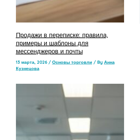
Продажи в переписке: правила,
примеры и шаблоны для
мессенджеров и почты
13 марта, 2026
/
Основы торговли
/ By
Анна
Кузнецова