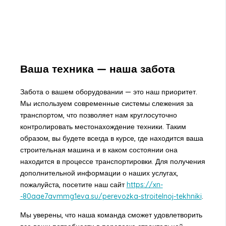
Ваша техника — наша забота
Забота о вашем оборудовании — это наш приоритет.
Мы используем современные системы слежения за
транспортом, что позволяет нам круглосуточно
контролировать местонахождение техники. Таким
образом, вы будете всегда в курсе, где находится ваша
строительная машина и в каком состоянии она
находится в процессе транспортировки. Для получения
дополнительной информации о наших услугах,
пожалуйста, посетите наш сайт
https://xn-
-80aae7avmmg1eva.su/perevozka-stroitelnoj-tekhniki
.
Мы уверены, что наша команда сможет удовлетворить