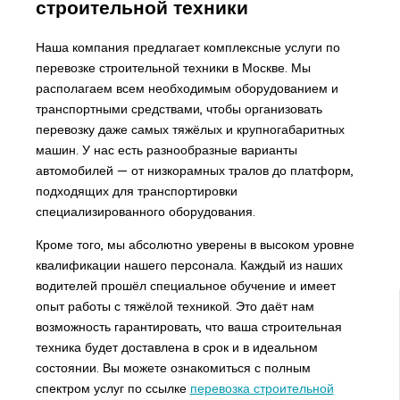
строительной техники
Наша компания предлагает комплексные услуги по
перевозке строительной техники в Москве. Мы
располагаем всем необходимым оборудованием и
транспортными средствами, чтобы организовать
перевозку даже самых тяжёлых и крупногабаритных
машин. У нас есть разнообразные варианты
автомобилей — от низкорамных тралов до платформ,
подходящих для транспортировки
специализированного оборудования.
Кроме того, мы абсолютно уверены в высоком уровне
квалификации нашего персонала. Каждый из наших
водителей прошёл специальное обучение и имеет
опыт работы с тяжёлой техникой. Это даёт нам
возможность гарантировать, что ваша строительная
техника будет доставлена в срок и в идеальном
состоянии. Вы можете ознакомиться с полным
спектром услуг по ссылке
перевозка строительной