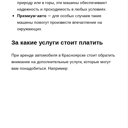
природу или в горы, эти машины обеспечивают
надежность и проходимость в любых условиях.
Премиум-авто
— для особых случаев такие
машины помогут произвести впечатление на
окружающих.
За какие услуги стоит платить
При аренде автомобиля в Красноярске стоит обратить
внимание на дополнительные услуги, которые могут
вам понадобиться. Например: