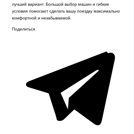
лучший вариант. Большой выбор машин и гибкие
условия помогают сделать вашу поездку максимально
комфортной и незабываемой.
Поделиться