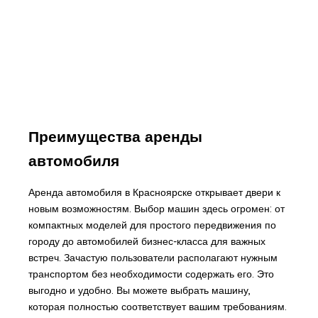
Преимущества аренды
автомобиля
Аренда автомобиля в Красноярске открывает двери к
новым возможностям. Выбор машин здесь огромен: от
компактных моделей для простого передвижения по
городу до автомобилей бизнес-класса для важных
встреч. Зачастую пользователи располагают нужным
транспортом без необходимости содержать его. Это
выгодно и удобно. Вы можете выбрать машину,
которая полностью соответствует вашим требованиям.