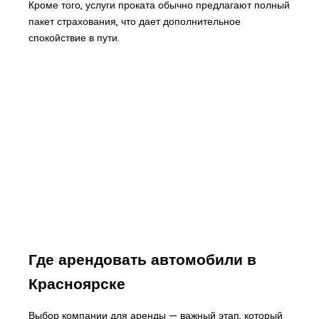
Кроме того, услуги проката обычно предлагают полный
пакет страхования, что дает дополнительное
спокойствие в пути.
Где арендовать автомобили в
Красноярске
Выбор компании для аренды — важный этап, который