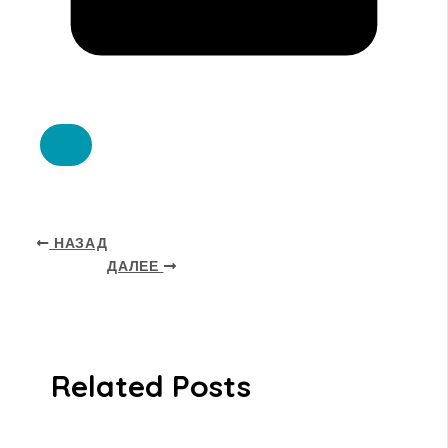
НАЗАД
ДАЛЕЕ
Related Posts