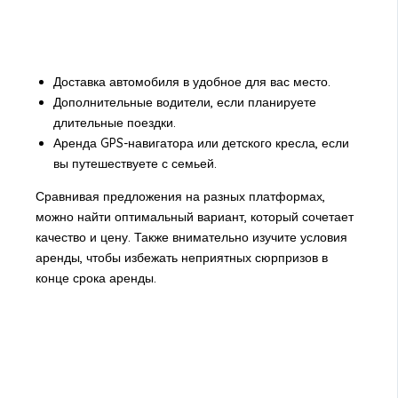
Доставка автомобиля в удобное для вас место.
Дополнительные водители, если планируете
длительные поездки.
Аренда GPS-навигатора или детского кресла, если
вы путешествуете с семьей.
Сравнивая предложения на разных платформах,
можно найти оптимальный вариант, который сочетает
качество и цену. Также внимательно изучите условия
аренды, чтобы избежать неприятных сюрпризов в
конце срока аренды.