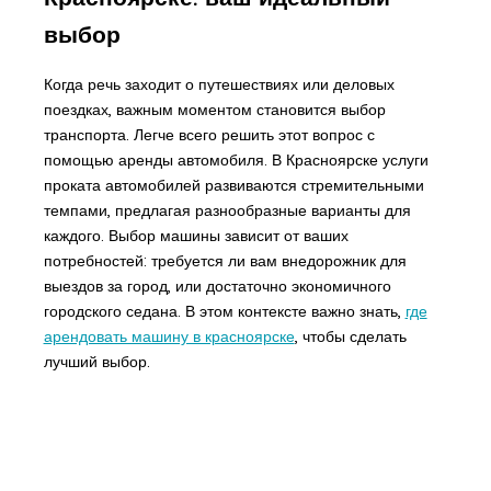
выбор
Когда речь заходит о путешествиях или деловых
поездках, важным моментом становится выбор
транспорта. Легче всего решить этот вопрос с
помощью аренды автомобиля. В Красноярске услуги
проката автомобилей развиваются стремительными
темпами, предлагая разнообразные варианты для
каждого. Выбор машины зависит от ваших
потребностей: требуется ли вам внедорожник для
выездов за город, или достаточно экономичного
городского седана. В этом контексте важно знать,
где
арендовать машину в красноярске
, чтобы сделать
лучший выбор.