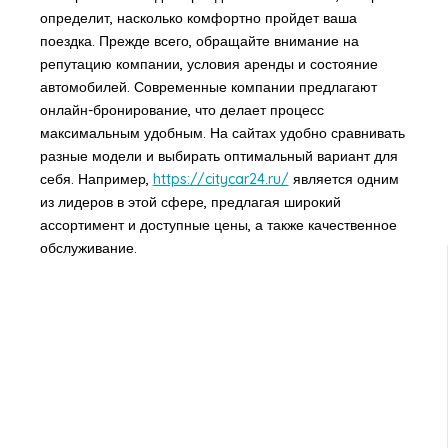
определит, насколько комфортно пройдет ваша
поездка. Прежде всего, обращайте внимание на
репутацию компании, условия аренды и состояние
автомобилей. Современные компании предлагают
онлайн-бронирование, что делает процесс
максимальным удобным. На сайтах удобно сравнивать
разные модели и выбирать оптимальный вариант для
себя. Например,
https://citycar24.ru/
является одним
из лидеров в этой сфере, предлагая широкий
ассортимент и доступные цены, а также качественное
обслуживание.