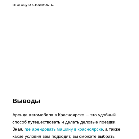
итоговую стоимость.
Выводы
Аренда автомобиля в Красноярске — это удобный
способ путешествовать и делать деловые поездки.
Зная,
где арендовать машину в красноярске
, а также
какие условия вам подходят, вы сможете выбрать