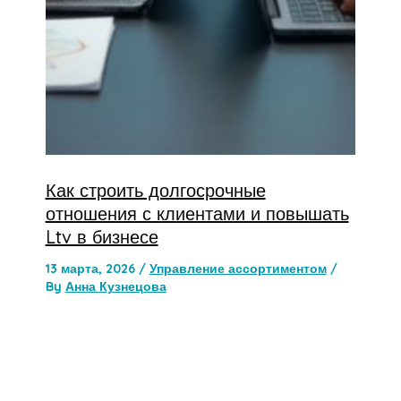
Как строить долгосрочные
отношения с клиентами и повышать
Ltv в бизнесе
13 марта, 2026
/
Управление ассортиментом
/
By
Анна Кузнецова