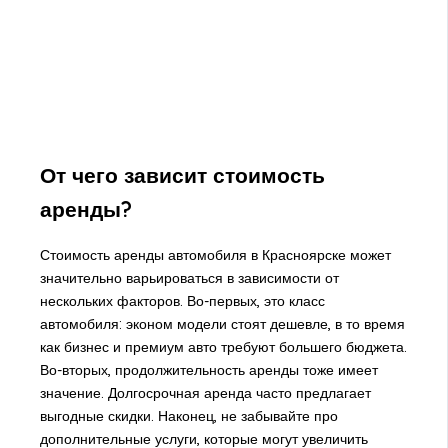
От чего зависит стоимость
аренды?
Стоимость аренды автомобиля в Красноярске может
значительно варьироваться в зависимости от
нескольких факторов. Во-первых, это класс
автомобиля: эконом модели стоят дешевле, в то время
как бизнес и премиум авто требуют большего бюджета.
Во-вторых, продолжительность аренды тоже имеет
значение. Долгосрочная аренда часто предлагает
выгодные скидки. Наконец, не забывайте про
дополнительные услуги, которые могут увеличить