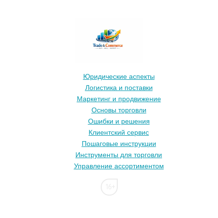
Юридические аспекты
Логистика и поставки
Маркетинг и продвижение
Основы торговли
Ошибки и решения
Клиентский сервис
Пошаговые инструкции
Инструменты для торговли
Управление ассортиментом
16+