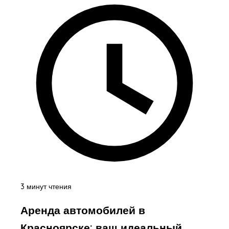
3 минут чтения
Аренда автомобилей в
Красноярске: ваш идеальный