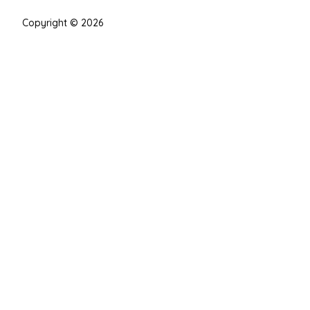
Copyright © 2026