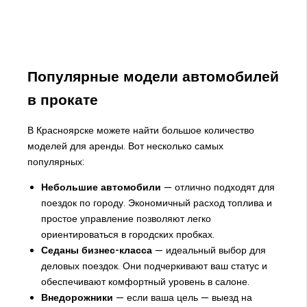
Популярные модели автомобилей
в прокате
В Красноярске можете найти большое количество
моделей для аренды. Вот несколько самых
популярных:
Небольшие автомобили
— отлично подходят для
поездок по городу. Экономичный расход топлива и
простое управление позволяют легко
ориентироваться в городских пробках.
Седаны бизнес-класса
— идеальный выбор для
деловых поездок. Они подчеркивают ваш статус и
обеспечивают комфортный уровень в салоне.
Внедорожники
— если ваша цель — выезд на