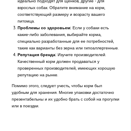
идеально подходят для щенков, другие - для
взрослых собак. Обратите внимание на корм,
соответствующий размеру и возрасту вашего
питомца.
Проблемы со здоровьем:
Если у собаки есть
какие-либо заболевания, выбирайте корма,
специально разработанные для ее потребностей,
такие как варианты без зерна или гипоаллергенные.
Репутация бренда:
Изучите производителей.
Качественный корм должен продаваться у
проверенных производителей, имеющих хорошую
репутацию на рынке.
Помимо этого, следует учесть, чтобы корм был
удобным для хранения. Многие упаковки достаточно
презентабельны и их удобно брать с собой на прогулки
или в поездки.