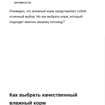
активности.
Очевидно, что влажный корм представляет собой
отличный выбор. Но как выбрать корм, который
подходит именно вашему питомцу?
Как выбрать качественный
влажный корм