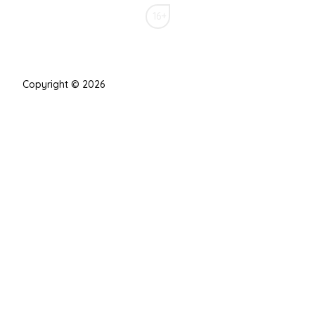
16+
Copyright © 2026