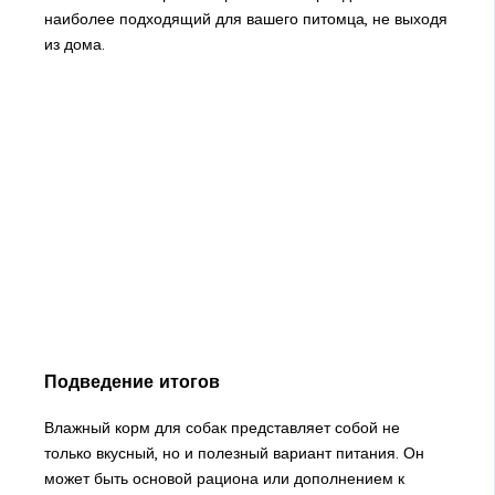
наиболее подходящий для вашего питомца, не выходя
из дома.
Подведение итогов
Влажный корм для собак представляет собой не
только вкусный, но и полезный вариант питания. Он
может быть основой рациона или дополнением к