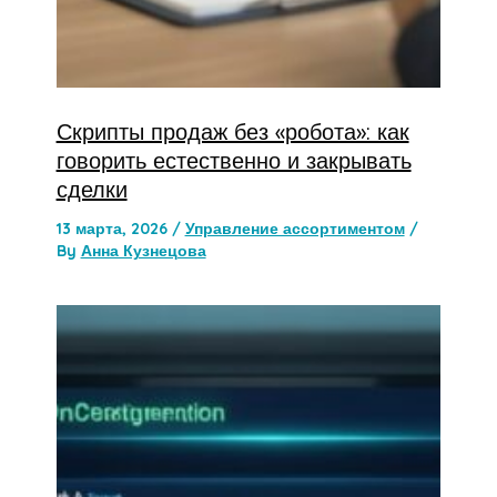
Скрипты продаж без «робота»: как
говорить естественно и закрывать
сделки
13 марта, 2026
/
Управление ассортиментом
/
By
Анна Кузнецова