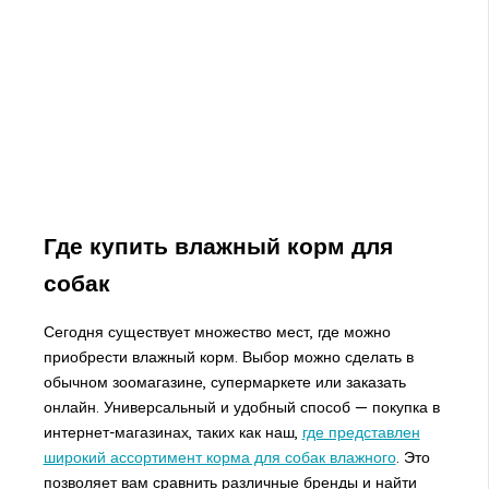
Где купить влажный корм для
собак
Сегодня существует множество мест, где можно
приобрести влажный корм. Выбор можно сделать в
обычном зоомагазине, супермаркете или заказать
онлайн. Универсальный и удобный способ — покупка в
интернет-магазинах, таких как наш,
где представлен
широкий ассортимент корма для собак влажного
. Это
позволяет вам сравнить различные бренды и найти