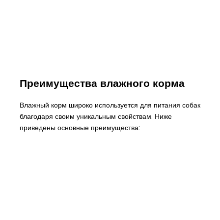
Преимущества влажного корма
Влажный корм широко используется для питания собак
благодаря своим уникальным свойствам. Ниже
приведены основные преимущества: