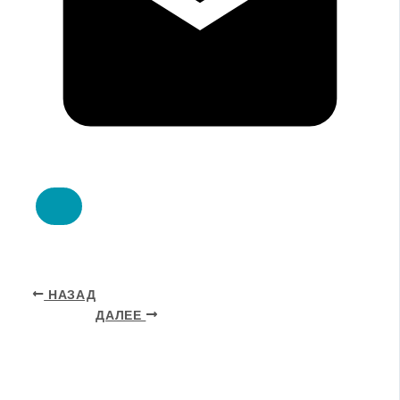
НАЗАД
ДАЛЕЕ