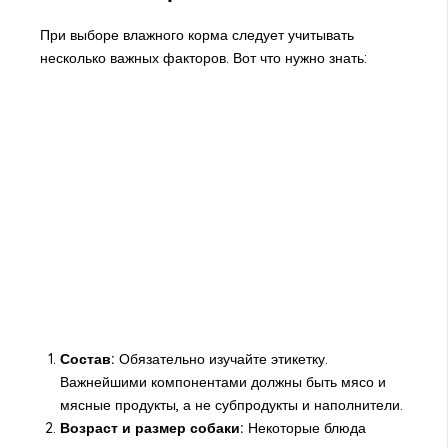
При выборе влажного корма следует учитывать
несколько важных факторов. Вот что нужно знать:
Состав:
Обязательно изучайте этикетку.
Важнейшими компонентами должны быть мясо и
мясные продукты, а не субпродукты и наполнители.
Возраст и размер собаки:
Некоторые блюда