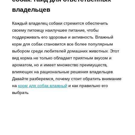
владельцев
Каждый владелец собаки стремится обеспечить
своему питомцу наилучшее питание, чтобы
поддерживать его здоровье и активность. Влажный
корм для собак становится все более популярным
выбором среди любителей домашних животных. Этот
вид корма не только обладает приятным вкусом и
ароматом, но и имеет множество преимуществ,
влияющих на рациональные решения владельцев.
Давайте разберемся, почему стоит обратить внимание
на
корм для собак влажный
и как правильно его
выбрать.