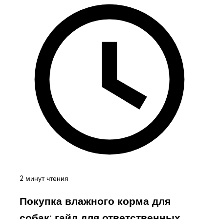
2 минут чтения
Покупка влажного корма для
собак: гайд для ответственных