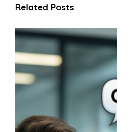
Related Posts